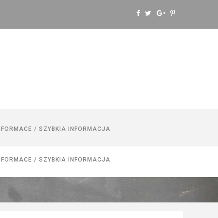
NFORMACE / SZYBKIA INFORMACJA
NFORMACE / SZYBKIA INFORMACJA