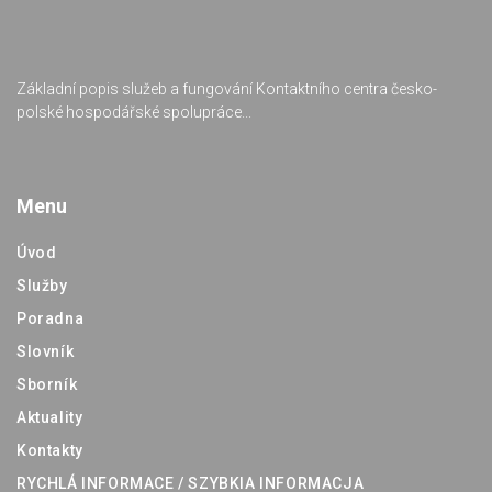
Základní popis služeb a fungování Kontaktního centra česko-
polské hospodářské spolupráce...
Menu
Úvod
Služby
Poradna
Slovník
Sborník
Aktuality
Kontakty
RYCHLÁ INFORMACE / SZYBKIA INFORMACJA