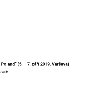
Poland“ (5. – 7. září 2019, Varšava)
tuality