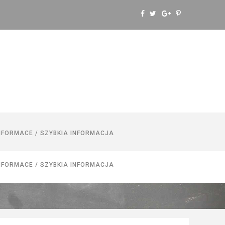
NFORMACE / SZYBKIA INFORMACJA
NFORMACE / SZYBKIA INFORMACJA