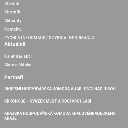
Slovník
Sborník
Aktuality
Kontakty
RYCHLÁ INFORMACE / SZYBKIA INFORMACJA
Aktuálně
Kalendář akcí
Akce a články
Partneři
OKRESNÍ HOSPODÁŘSKÁ KOMORA V JABLONCI NAD NISOU
KRKONOŠE – SVAZEK MĚST A OBCÍ VRCHLABÍ
KRAJSKÁ HOSPODÁŘSKÁ KOMORA KRÁLOVÉHRADECKÉHO
KRAJE