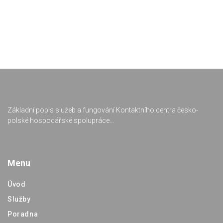
Základní popis služeb a fungování Kontaktního centra česko-
polské hospodářské spolupráce...
Menu
Úvod
Služby
Poradna