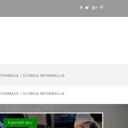
NFORMACE / SZYBKIA INFORMACJA
NFORMACE / SZYBKIA INFORMACJA
Kalendář akcí