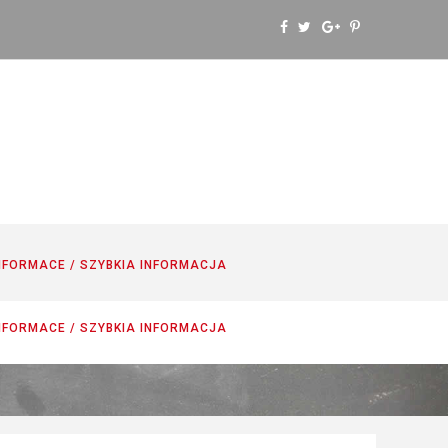
NFORMACE / SZYBKIA INFORMACJA
NFORMACE / SZYBKIA INFORMACJA