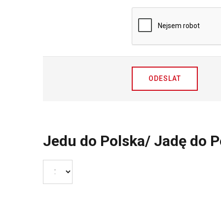
ODESLAT
Jedu do Polska/ Jadę do P