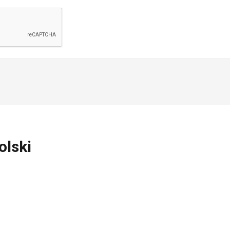
olski