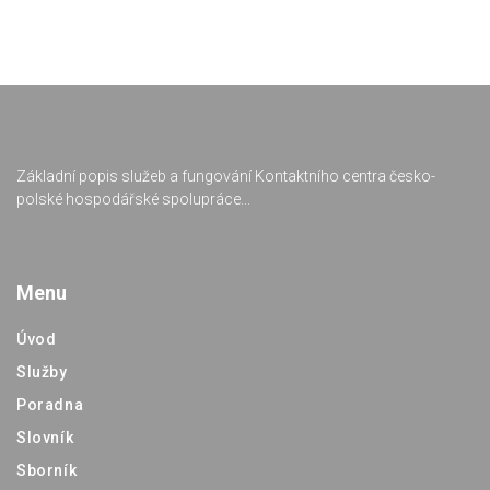
Základní popis služeb a fungování Kontaktního centra česko-
polské hospodářské spolupráce...
Menu
Úvod
Služby
Poradna
Slovník
Sborník